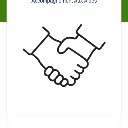
Accompagnement Aux Aides