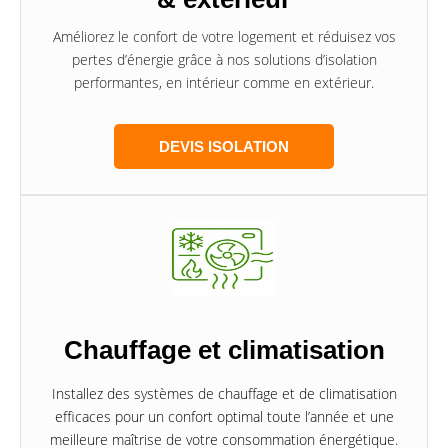
Améliorez le confort de votre logement et réduisez vos
pertes d’énergie grâce à nos solutions d’isolation
performantes, en intérieur comme en extérieur.
DEVIS ISOLATION
Chauffage et climatisation
Installez des systèmes de chauffage et de climatisation
efficaces pour un confort optimal toute l’année et une
meilleure maîtrise de votre consommation énergétique.