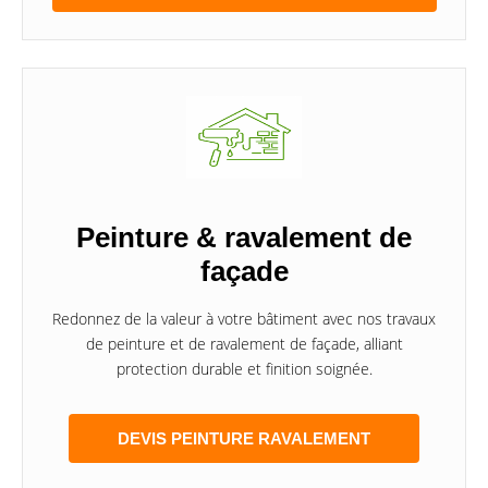
Peinture & ravalement de
façade
Redonnez de la valeur à votre bâtiment avec nos travaux
de peinture et de ravalement de façade, alliant
protection durable et finition soignée.
DEVIS PEINTURE RAVALEMENT