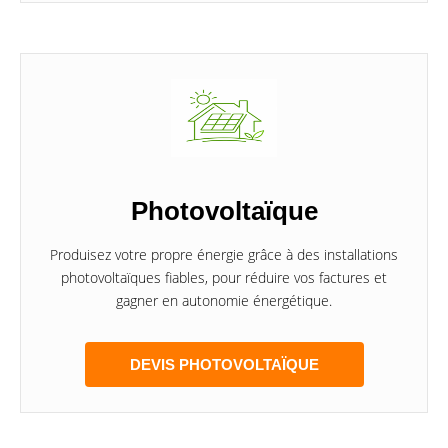
Photovoltaïque
Produisez votre propre énergie grâce à des installations
photovoltaïques fiables, pour réduire vos factures et
gagner en autonomie énergétique.
DEVIS PHOTOVOLTAÏQUE