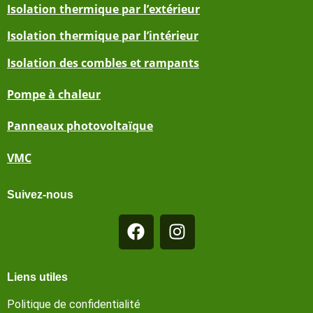
Isolation thermique par l’extérieur
Isolation thermique par l’intérieur
Isolation des combles et rampants
Pompe à chaleur
Panneaux photovoltaïque
VMC
Suivez-nous
Liens utiles
Politique de confidentialité