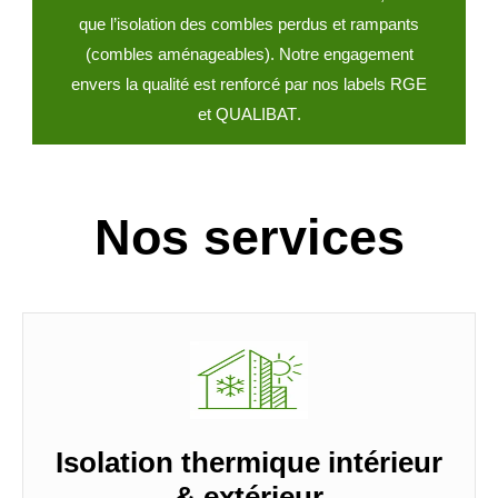
que l’isolation des
combles perdus et rampants
(combles aménageables). Notre engagement
envers la qualité est renforcé par nos l
abels RGE
et QUALIBAT
.
Nos services
Isolation thermique intérieur
& extérieur