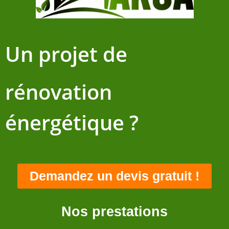
Un projet de
rénovation
énergétique ?
Demandez un devis gratuit !
Nos prestations