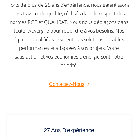
Forts de plus de 25 ans d’expérience, nous garantissons
des travaux de qualité, réalisés dans le respect des
normes RGE et QUALIBAT. Nous nous déplaçons dans
toute l’Auvergne pour répondre à vos besoins. Nos
équipes qualifiées assurent des solutions durables,
performantes et adaptées à vos projets. Votre
satisfaction et vos économies d’énergie sont notre
priorité.
Contactez-Nous
27 Ans D'expérience