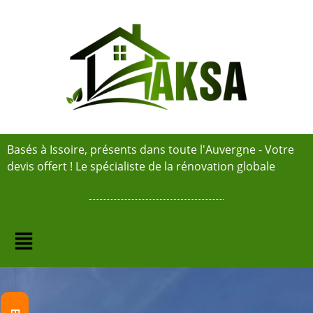
Basés à Issoire, présents dans toute l'Auvergne - Votre
devis offert ! Le spécialiste de la rénovation globale