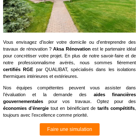
Vous envisagez d’isoler votre domicile ou d’entreprendre des
travaux de rénovation ?
Aksa Rénovation
est le partenaire idéal
pour concrétiser votre projet. En plus de notre savoir-faire et de
notre professionnalisme avérés, nous sommes fièrement
certifiés RGE
par QUALIBAT, spécialisés dans les isolations
thermiques intérieures et extérieures.
Nos équipes compétentes peuvent vous assister dans
l’évaluation et la demande des
aides financières
gouvernementales
pour vos travaux. Optez pour des
économies d’énergie
tout en bénéficiant de
tarifs compétitifs
,
toujours avec l’excellence comme priorité.
Faire une simulation