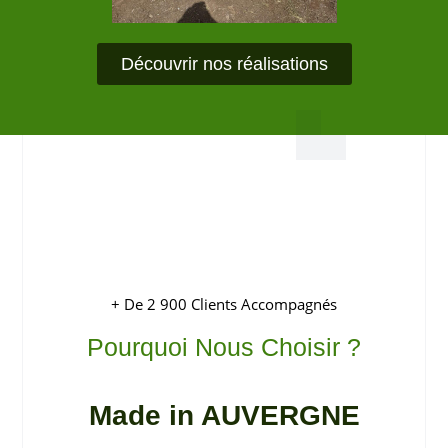
Découvrir nos réalisations
+ De 2 900 Clients Accompagnés
Pourquoi Nous Choisir ?
Made in AUVERGNE