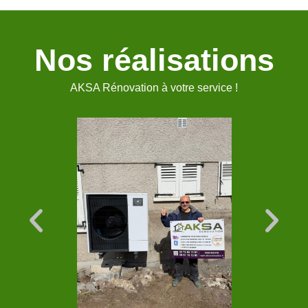
Nos réalisations
AKSA Rénovation à votre service !