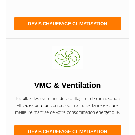
DEVIS CHAUFFAGE CLIMATISATION
VMC & Ventilation
Installez des systèmes de chauffage et de climatisation
efficaces pour un confort optimal toute l’année et une
meilleure maîtrise de votre consommation énergétique.
DEVIS CHAUFFAGE CLIMATISATION