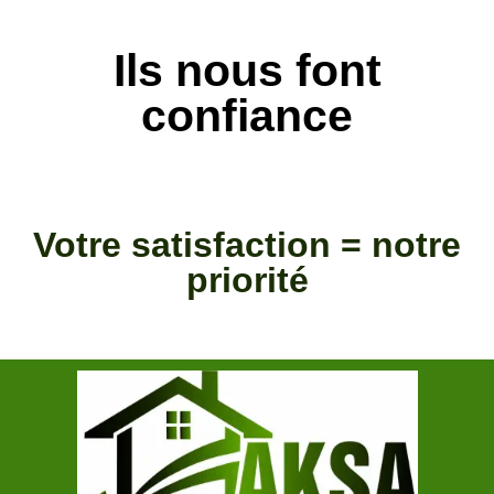
Ils nous font
confiance
Votre satisfaction = notre
priorité