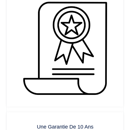
Une Garantie De 10 Ans