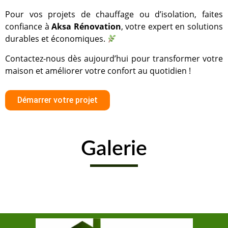
Pour vos projets de chauffage ou d’isolation, faites
confiance à
Aksa Rénovation
, votre expert en solutions
durables et économiques.
Contactez-nous dès aujourd’hui pour transformer votre
maison et améliorer votre confort au quotidien !
Démarrer votre projet
Galerie