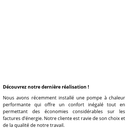
Découvrez notre dernière réalisation !
Nous avons récemment installé une pompe à chaleur
performante qui offre un confort inégalé tout en
permettant des économies considérables sur les
factures d’énergie. Notre cliente est ravie de son choix et
de la qualité de notre travail.