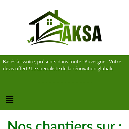
Basés à Issoire, présents dans toute l'Auvergne - Votre
devis offert ! Le spécialiste de la rénovation globale
Nos chantiers sur :