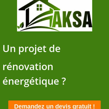
Un projet de
rénovation
énergétique ?
Demandez un devis gratuit !