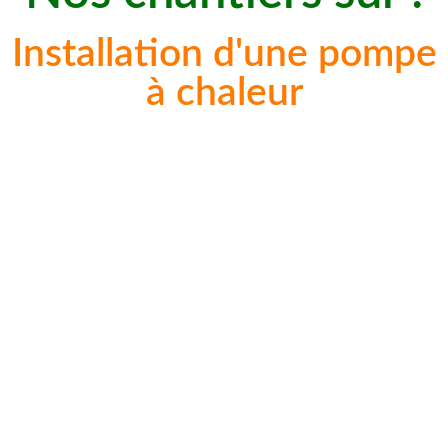
Installation d'une pompe
à chaleur