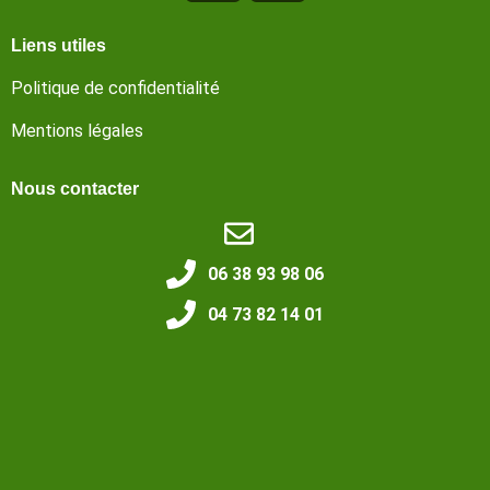
Liens utiles
Politique de confidentialité
Mentions légales
Nous contacter
06 38 93 98 06
04 73 82 14 01