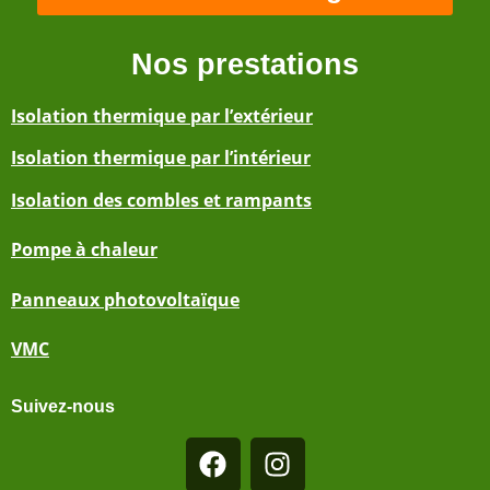
Nos prestations
Isolation thermique par l’extérieur
Isolation thermique par l’intérieur
Isolation des combles et rampants
Pompe à chaleur
Panneaux photovoltaïque
VMC
Suivez-nous